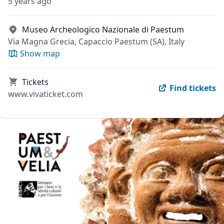
5 years ago
Museo Archeologico Nazionale di Paestum
Via Magna Grecia, Capaccio Paestum (SA), Italy
Show map
Tickets
Find tickets
www.vivaticket.com